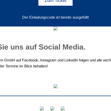
Zum Ticket
Der Einladungscode ist bereits ausgefüllt!
ie uns auf Social Media.
nn GmbH auf Facebook, Instagram und LinkedIn folgen und alle wich
er Termine im Blick behalten!