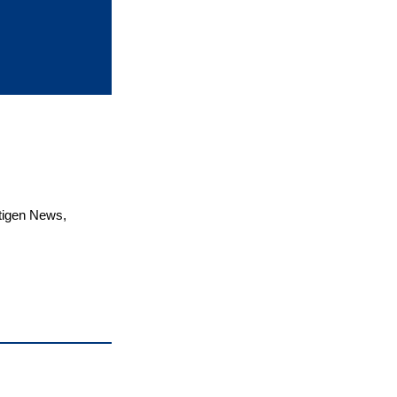
tigen News,