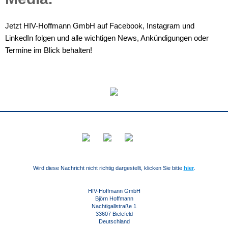
Jetzt HIV-Hoffmann GmbH auf Facebook, Instagram und
LinkedIn folgen und alle wichtigen News, Ankündigungen oder
Termine im Blick behalten!
Wird diese Nachricht nicht richtig dargestellt, klicken Sie bitte
hier
.
HIV-Hoffmann GmbH
Björn Hoffmann
Nachtigallstraße 1
33607 Bielefeld
Deutschland