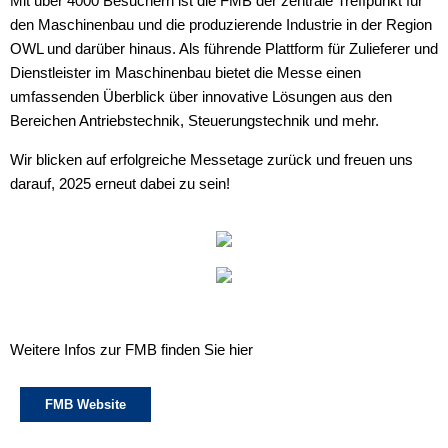
Mit über 4000 Besuchern ist die FMB der zentrale Treffpunkt für
den Maschinenbau und die produzierende Industrie in der Region
OWL und darüber hinaus. Als führende Plattform für Zulieferer und
Dienstleister im Maschinenbau bietet die Messe einen
umfassenden Überblick über innovative Lösungen aus den
Bereichen Antriebstechnik, Steuerungstechnik und mehr.
Wir blicken auf erfolgreiche Messetage zurück und freuen uns
darauf, 2025 erneut dabei zu sein!
Weitere Infos zur FMB finden Sie hier
FMB Website