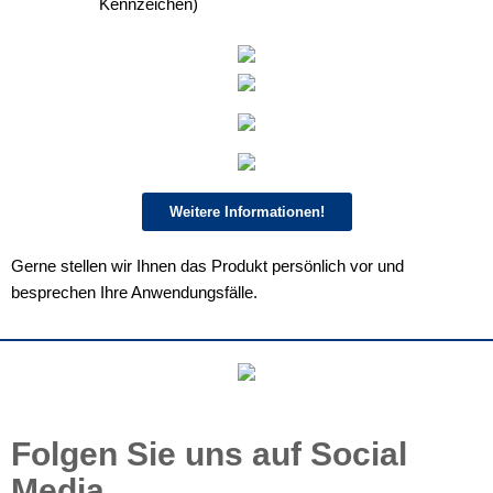
Kennzeichen)
Weitere Informationen!
Gerne stellen wir Ihnen das Produkt persönlich vor und
besprechen Ihre Anwendungsfälle.
Folgen Sie uns auf Social
Media.