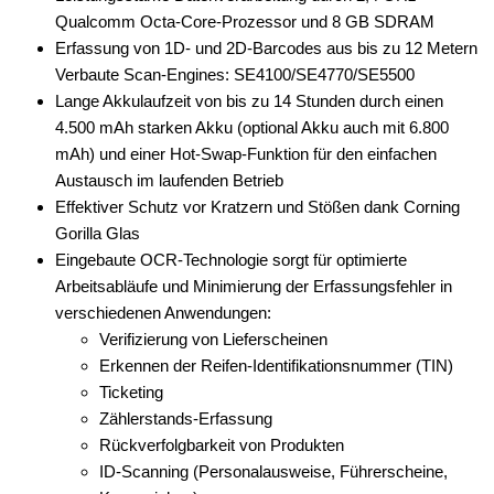
Qualcomm Octa-Core-Prozessor und 8 GB SDRAM
Erfassung von 1D- und 2D-Barcodes aus bis zu 12 Metern
Verbaute Scan-Engines: SE4100/SE4770/SE5500
Lange Akkulaufzeit von bis zu 14 Stunden durch einen
4.500 mAh starken Akku (optional Akku auch mit 6.800
mAh) und einer Hot-Swap-Funktion für den einfachen
Austausch im laufenden Betrieb
Effektiver Schutz vor Kratzern und Stößen dank Corning
Gorilla Glas
Eingebaute OCR-Technologie sorgt für optimierte
Arbeitsabläufe und Minimierung der Erfassungsfehler in
verschiedenen Anwendungen:
Verifizierung von Lieferscheinen
Erkennen der Reifen-Identifikationsnummer (TIN)
Ticketing
Zählerstands-Erfassung
Rückverfolgbarkeit von Produkten
ID-Scanning (Personalausweise, Führerscheine,